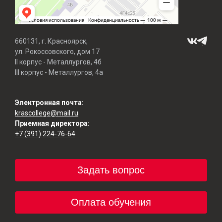
660131, г. Красноярск,
ул. Рокоссовского, дом 17
II корпус - Металлургов, 4б
III корпус - Металлургов, 4а
Электронная почта:
krascollege@mail.ru
Приемная директора:
+7 (391) 224-76-64
Задать вопрос
Оплата обучения