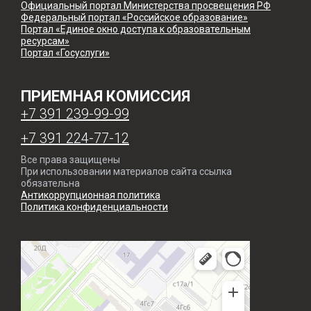
Официальный портал Министерства просвещения РФ
Федеральный портал «Российское образование»
Портал «Единое окно доступа к образовательным
ресурсам»
Портал «Госуслуги»
ПРИЕМНАЯ КОМИССИЯ
+7 391 239-99-99
+7 391 224-77-12
Все права защищены
При использовании материалов сайта ссылка
обязательна
Антикоррупционная политика
Политика конфиденциальности