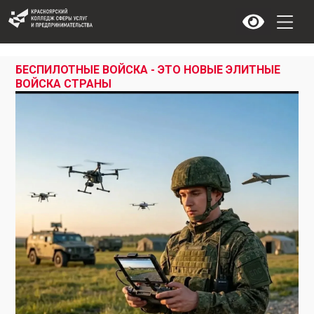
БЕСПИЛОТНЫЕ ВОЙСКА - ЭТО НОВЫЕ ЭЛИТНЫЕ
ВОЙСКА СТРАНЫ